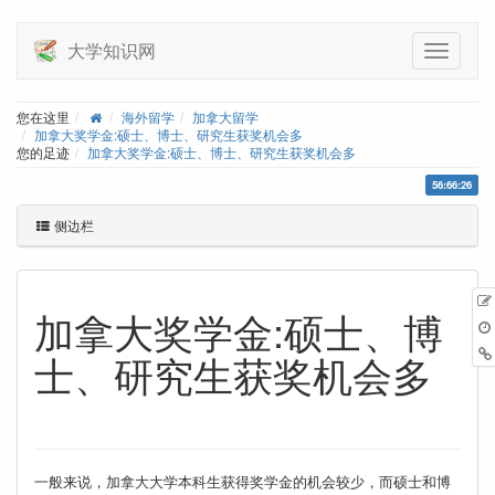
大学知识网
您在这里
海外留学
加拿大留学
加拿大奖学金:硕士、博士、研究生获奖机会多
您的足迹
加拿大奖学金:硕士、博士、研究生获奖机会多
56:66:26
侧边栏
加拿大奖学金:硕士、博
士、研究生获奖机会多
一般来说，加拿大大学本科生获得奖学金的机会较少，而硕士和博