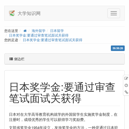
大学知识网
您在这里
海外留学
日本留学
日本奖学金:要通过审查笔试面试关获得
您的足迹
日本奖学金:要通过审查笔试面试关获得
56:56:26
侧边栏
日本奖学金:要通过审查
笔试面试关获得
日本对在大学高等教育机构就学的外国留学生实施奖学金制度，在
注册时，成绩优秀的学生可以获得学习奖励费。
文部省奖学金1954年设立，发放奖学金的方法，一种是通过日本驻