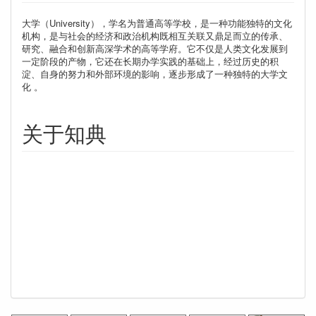
大学（University），学名为普通高等学校，是一种功能独特的文化
机构，是与社会的经济和政治机构既相互关联又鼎足而立的传承、
研究、融合和创新高深学术的高等学府。它不仅是人类文化发展到
一定阶段的产物，它还在长期办学实践的基础上，经过历史的积
淀、自身的努力和外部环境的影响，逐步形成了一种独特的大学文
化 。
关于知典