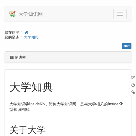
大学知识网
您在这里
您的足迹
大学知典
start
侧边栏
大学知典
大学知识@InsideKb，简称大学知识网，是与大学相关的InsideKb
型知识网站。
关于大学